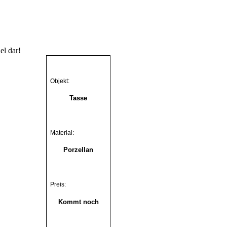
.
el dar!
Objekt:
Tasse
Material:
Porzellan
Preis:
Kommt noch