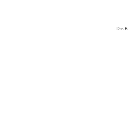
Das Bi